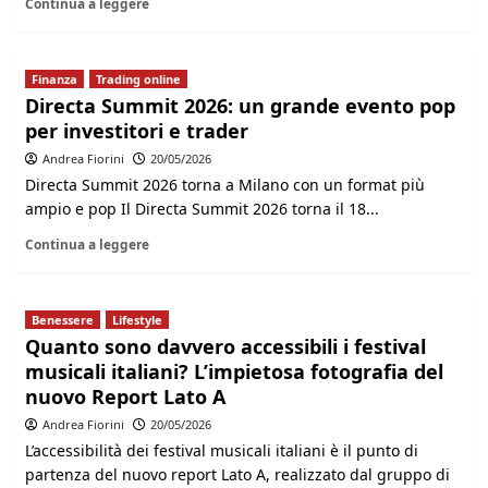
Continua a leggere
Finanza
Trading online
Directa Summit 2026: un grande evento pop
per investitori e trader
Andrea Fiorini
20/05/2026
Directa Summit 2026 torna a Milano con un format più
ampio e pop Il Directa Summit 2026 torna il 18...
Continua a leggere
Benessere
Lifestyle
Quanto sono davvero accessibili i festival
musicali italiani? L’impietosa fotografia del
nuovo Report Lato A
Andrea Fiorini
20/05/2026
L’accessibilità dei festival musicali italiani è il punto di
partenza del nuovo report Lato A, realizzato dal gruppo di