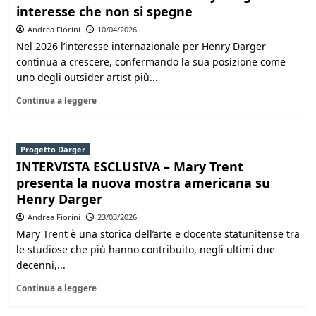
interesse che non si spegne
Andrea Fiorini
10/04/2026
Nel 2026 l’interesse internazionale per Henry Darger
continua a crescere, confermando la sua posizione come
uno degli outsider artist più...
Continua a leggere
Progetto Darger
INTERVISTA ESCLUSIVA – Mary Trent
presenta la nuova mostra americana su
Henry Darger
Andrea Fiorini
23/03/2026
Mary Trent è una storica dell’arte e docente statunitense tra
le studiose che più hanno contribuito, negli ultimi due
decenni,...
Continua a leggere