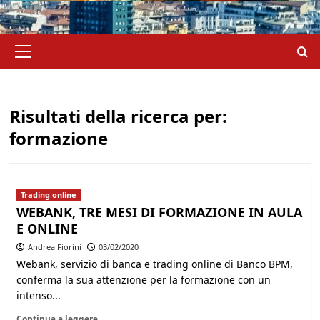
Menu
principale
Risultati della ricerca per:
formazione
Trading online
WEBANK, TRE MESI DI FORMAZIONE IN AULA
E ONLINE
Andrea Fiorini
03/02/2020
Webank, servizio di banca e trading online di Banco BPM,
conferma la sua attenzione per la formazione con un
intenso...
Continua a leggere