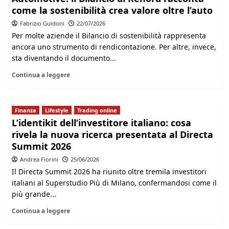
come la sostenibilità crea valore oltre l’auto
Fabrizio Guidoni
22/07/2026
Per molte aziende il Bilancio di sostenibilità rappresenta
ancora uno strumento di rendicontazione. Per altre, invece,
sta diventando il documento...
Continua a leggere
Finanza
Lifestyle
Trading online
L’identikit dell’investitore italiano: cosa
rivela la nuova ricerca presentata al Directa
Summit 2026
Andrea Fiorini
25/06/2026
Il Directa Summit 2026 ha riunito oltre tremila investitori
italiani al Superstudio Più di Milano, confermandosi come il
più grande...
Continua a leggere