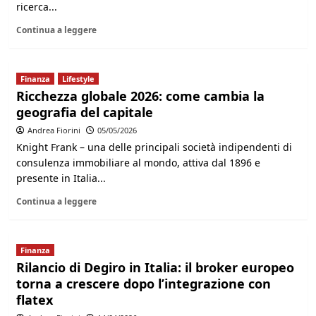
ricerca...
Continua a leggere
Finanza
Lifestyle
Ricchezza globale 2026: come cambia la
geografia del capitale
Andrea Fiorini
05/05/2026
Knight Frank – una delle principali società indipendenti di
consulenza immobiliare al mondo, attiva dal 1896 e
presente in Italia...
Continua a leggere
Finanza
Rilancio di Degiro in Italia: il broker europeo
torna a crescere dopo l’integrazione con
flatex