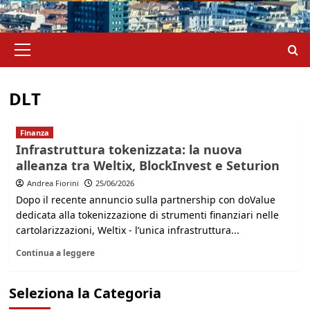
Menu
principale
DLT
Finanza
Infrastruttura tokenizzata: la nuova
alleanza tra Weltix, BlockInvest e Seturion
Andrea Fiorini
25/06/2026
Dopo il recente annuncio sulla partnership con doValue
dedicata alla tokenizzazione di strumenti finanziari nelle
cartolarizzazioni, Weltix - l’unica infrastruttura...
Continua a leggere
Seleziona la Categoria