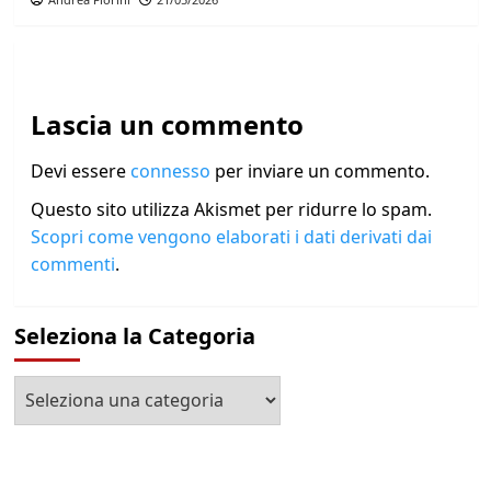
Lascia un commento
Devi essere
connesso
per inviare un commento.
Questo sito utilizza Akismet per ridurre lo spam.
Scopri come vengono elaborati i dati derivati dai
commenti
.
Seleziona la Categoria
Seleziona
la
Categoria