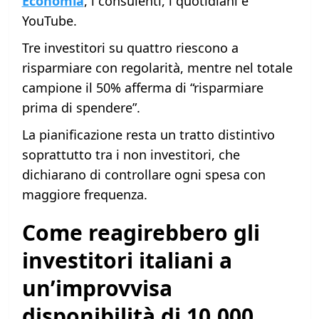
Economia
, i consulenti, i quotidiani e
YouTube.
Tre investitori su quattro riescono a
risparmiare con regolarità, mentre nel totale
campione il 50% afferma di “risparmiare
prima di spendere”.
La pianificazione resta un tratto distintivo
soprattutto tra i non investitori, che
dichiarano di controllare ogni spesa con
maggiore frequenza.
Come reagirebbero gli
investitori italiani a
un’improvvisa
disponibilità di 10.000