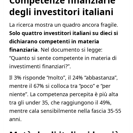
Competenze finanziarie
degli investitori italiani
La ricerca mostra un quadro ancora fragile.
Solo quattro investitori italiani su dieci si
dichiarano competenti in materia
finanziaria
. Nel documento si legge:
“Quanto si sente competente in materia di
investimenti finanziari?”.
Il 3% risponde “molto”, il 24% “abbastanza”,
mentre il 67% si colloca tra “poco” e “per
niente”. La competenza percepita è più alta
tra gli under 35, che raggiungono il 49%,
mentre cala sensibilmente nella fascia 35-55
anni.