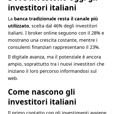
investitori italiani
La
banca tradizionale resta il canale più
utilizzato
, scelta dal 46% degli investitori
italiani. I broker online seguono con il 28% e
mostrano una crescita costante, mentre i
consulenti finanziari rappresentano il 23%.
Il digitale avanza, ma il potenziale è ancora
ampio, soprattutto tra i nuovi investitori che
iniziano il loro percorso informandosi sul
web.
Come nascono gli
investitori italiani
Il primo contatto con gli investimenti avviene