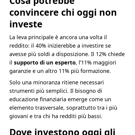
Cosa potrebbe
convincere chi oggi non
investe
La leva principale è ancora una volta il
reddito: il 40% inizierebbe a investire se
avesse più soldi a disposizione. Il 12% chiede
il
supporto di un esperto
, l’11% maggiori
garanzie e un altro 11% più formazione.
Solo una minoranza ritiene necessari
strumenti più semplici. Il bisogno di
educazione finanziaria emerge come un
elemento trasversale, soprattutto tra i più
giovani e tra chi ha redditi più bassi.
Dove investono oggi gli