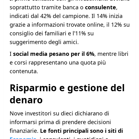
soprattutto tramite banca o
consulente
,
indicati dal 42% del campione. Il 14% inizia
grazie a informazioni trovate online, il 12% su
consiglio dei familiari e l’11% su
suggerimento degli amici.
I
social media pesano per il 6%
, mentre libri
e corsi rappresentano una quota più
contenuta.
Risparmio e gestione del
denaro
Nove investitori su dieci dichiarano di
informarsi prima di prendere decisioni
finanziarie.
Le fonti principali sono i siti di