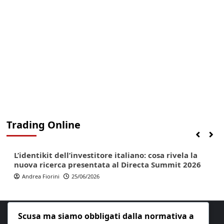
Trading Online
Finanza
Lifestyle
Trading online
L’identikit dell’investitore italiano: cosa rivela la
nuova ricerca presentata al Directa Summit 2026
Andrea Fiorini
25/06/2026
Scusa ma siamo obbligati dalla normativa a