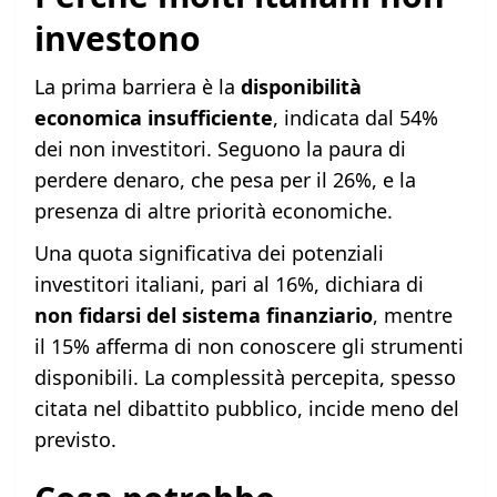
investono
La prima barriera è la
disponibilità
economica insufficiente
, indicata dal 54%
dei non investitori. Seguono la paura di
perdere denaro, che pesa per il 26%, e la
presenza di altre priorità economiche.
Una quota significativa dei potenziali
investitori italiani, pari al 16%, dichiara di
non fidarsi del sistema finanziario
, mentre
il 15% afferma di non conoscere gli strumenti
disponibili. La complessità percepita, spesso
citata nel dibattito pubblico, incide meno del
previsto.