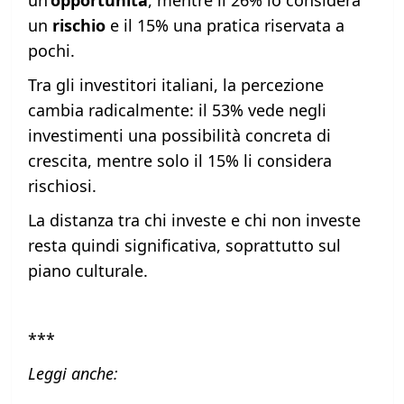
un
rischio
e il 15% una pratica riservata a
pochi.
Tra gli investitori italiani, la percezione
cambia radicalmente: il 53% vede negli
investimenti una possibilità concreta di
crescita, mentre solo il 15% li considera
rischiosi.
La distanza tra chi investe e chi non investe
resta quindi significativa, soprattutto sul
piano culturale.
***
Leggi anche: