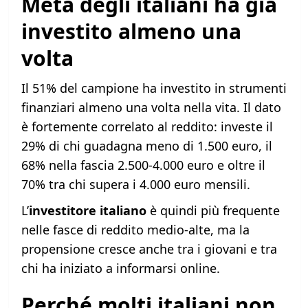
Metà degli italiani ha già
investito almeno una
volta
Il 51% del campione ha investito in strumenti
finanziari almeno una volta nella vita. Il dato
è fortemente correlato al reddito: investe il
29% di chi guadagna meno di 1.500 euro, il
68% nella fascia 2.500-4.000 euro e oltre il
70% tra chi supera i 4.000 euro mensili.
L’
investitore italiano
è quindi più frequente
nelle fasce di reddito medio-alte, ma la
propensione cresce anche tra i giovani e tra
chi ha iniziato a informarsi online.
Perché molti italiani non