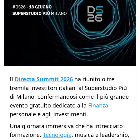
Il
Directa Summit 2026
ha riunito oltre
tremila investitori italiani al Superstudio Più
di Milano, confermandosi come il più grande
evento gratuito dedicato alla
Finanza
personale e agli investimenti.
Una giornata immersiva che ha intrecciato
formazione,
Tecnologia
, musica e leadership,