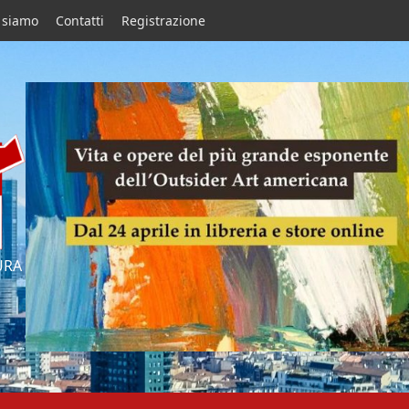
 siamo
Contatti
Registrazione
URA