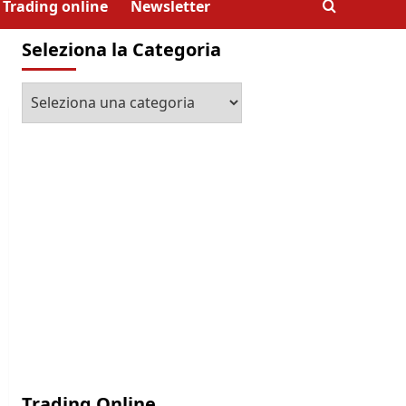
Trading online
Newsletter
Seleziona la Categoria
Seleziona
la
Categoria
Trading Online