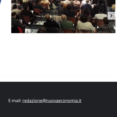
E-mail:
redazione@nuovaeconomia.it