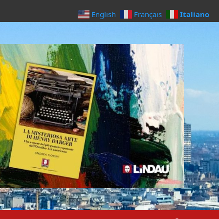
Italiano
English
Français