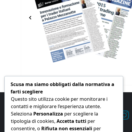
Scusa ma siamo obbligati dalla normativa a
farti scegliere
Questo sito utilizza cookie per monitorare i
contatti e migliorare l’esperienza utente.
Seleziona
Personalizza
per scegliere la
tipologia di cookies,
Accetta tutti
per
consentire, o
Rifiuta non essenziali
per