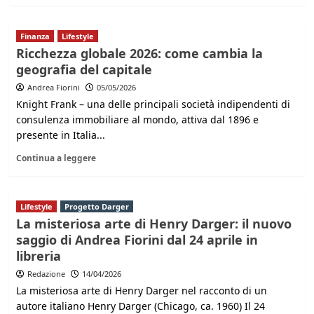
Finanza
Lifestyle
Ricchezza globale 2026: come cambia la
geografia del capitale
Andrea Fiorini
05/05/2026
Knight Frank – una delle principali società indipendenti di
consulenza immobiliare al mondo, attiva dal 1896 e
presente in Italia...
Continua a leggere
Lifestyle
Progetto Darger
La misteriosa arte di Henry Darger: il nuovo
saggio di Andrea Fiorini dal 24 aprile in
libreria
Redazione
14/04/2026
La misteriosa arte di Henry Darger nel racconto di un
autore italiano Henry Darger (Chicago, ca. 1960) Il 24