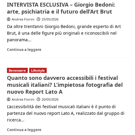
INTERVISTA ESCLUSIVA – Giorgio Bedoni:
arte, psichiatria e il futuro dell’Art Brut
Andrea Fiorini
25/05/2026
Da oltre trent’anni Giorgio Bedoni, grande esperto di Art
Brut, è una delle figure più originali e riconoscibili nel
panorama...
Continua a leggere
Benessere
Lifestyle
Quanto sono davvero accessibili i festival
musicali italiani? L’impietosa fotografia del
nuovo Report Lato A
Andrea Fiorini
20/05/2026
L’accessibilità dei festival musicali italiani è il punto di
partenza del nuovo report Lato A, realizzato dal gruppo di
ricerca...
Continua a leggere