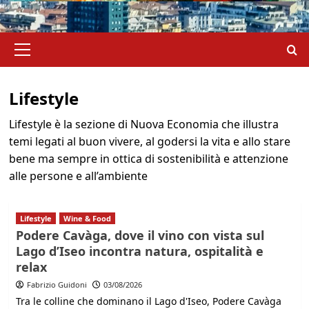
Menu
principale
Lifestyle
Lifestyle è la sezione di Nuova Economia che illustra
temi legati al buon vivere, al godersi la vita e allo stare
bene ma sempre in ottica di sostenibilità e attenzione
alle persone e all’ambiente
Lifestyle
Wine & Food
Podere Cavàga, dove il vino con vista sul
Lago d’Iseo incontra natura, ospitalità e
relax
Fabrizio Guidoni
03/08/2026
Tra le colline che dominano il Lago d'Iseo, Podere Cavàga