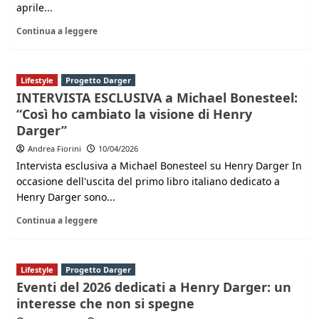
aprile...
Continua a leggere
Lifestyle
Progetto Darger
INTERVISTA ESCLUSIVA a Michael Bonesteel:
“Così ho cambiato la visione di Henry
Darger”
Andrea Fiorini
10/04/2026
Intervista esclusiva a Michael Bonesteel su Henry Darger In
occasione dell'uscita del primo libro italiano dedicato a
Henry Darger sono...
Continua a leggere
Lifestyle
Progetto Darger
Eventi del 2026 dedicati a Henry Darger: un
interesse che non si spegne