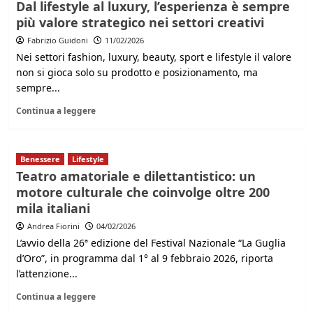
Dal lifestyle al luxury, l’esperienza è sempre
più valore strategico nei settori creativi
Fabrizio Guidoni
11/02/2026
Nei settori fashion, luxury, beauty, sport e lifestyle il valore
non si gioca solo su prodotto e posizionamento, ma
sempre...
Continua a leggere
Benessere
Lifestyle
Teatro amatoriale e dilettantistico: un
motore culturale che coinvolge oltre 200
mila italiani
Andrea Fiorini
04/02/2026
L’avvio della 26ª edizione del Festival Nazionale “La Guglia
d’Oro”, in programma dal 1° al 9 febbraio 2026, riporta
l’attenzione...
Continua a leggere