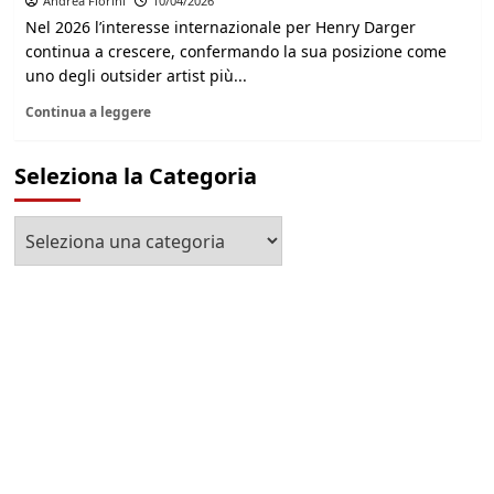
Andrea Fiorini
10/04/2026
Nel 2026 l’interesse internazionale per Henry Darger
continua a crescere, confermando la sua posizione come
uno degli outsider artist più...
Continua a leggere
Seleziona la Categoria
Seleziona
la
Categoria