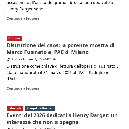
occasione dell'uscita del primo libro italiano dedicato a
Henry Darger sono...
Continua a leggere
Cultura
Distruzione del caos: la potente mostra di
Marco Fusinato al PAC di Milano
Andrea Fiorini
10/04/2026
Distruzione come chiave di lettura dell’opera di Fusinato È
stata inaugurata il 31 marzo 2026 al PAC – Padiglione
d’Arte...
Continua a leggere
Lifestyle
Progetto Darger
Eventi del 2026 dedicati a Henry Darger: un
interesse che non si spegne