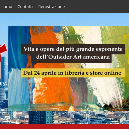
 siamo
Contatti
Registrazione
URA