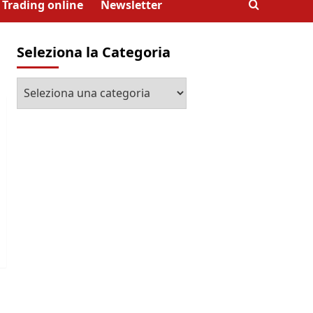
Trading online
Newsletter
Seleziona la Categoria
Seleziona
la
Categoria