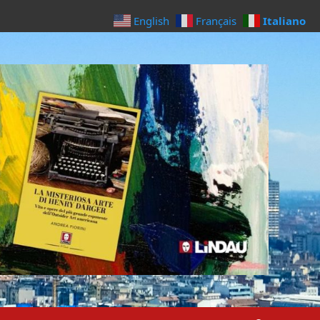
Italiano
English
Français