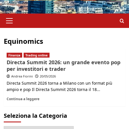
Menu
principale
Equinomics
Finanza
Trading online
Directa Summit 2026: un grande evento pop
per investitori e trader
Andrea Fiorini
20/05/2026
Directa Summit 2026 torna a Milano con un format più
ampio e pop Il Directa Summit 2026 torna il 18...
Continua a leggere
Seleziona la Categoria