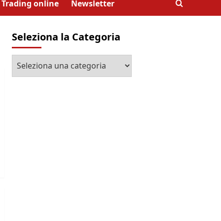
Trading online
Newsletter
Seleziona la Categoria
Seleziona
la
Categoria