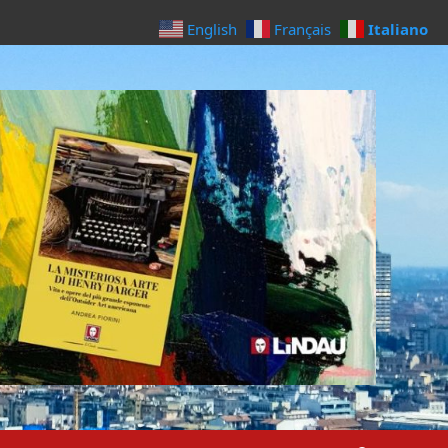
Italiano
English
Français