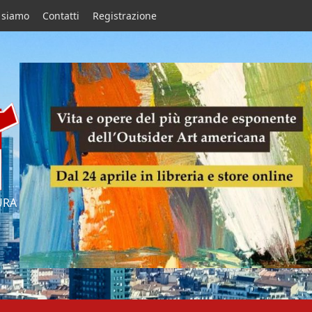
 siamo
Contatti
Registrazione
URA