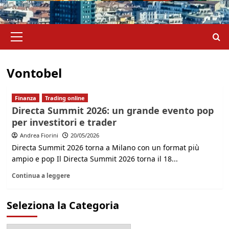
Menu
principale
Vontobel
Finanza
Trading online
Directa Summit 2026: un grande evento pop
per investitori e trader
Andrea Fiorini
20/05/2026
Directa Summit 2026 torna a Milano con un format più
ampio e pop Il Directa Summit 2026 torna il 18...
Continua a leggere
Seleziona la Categoria