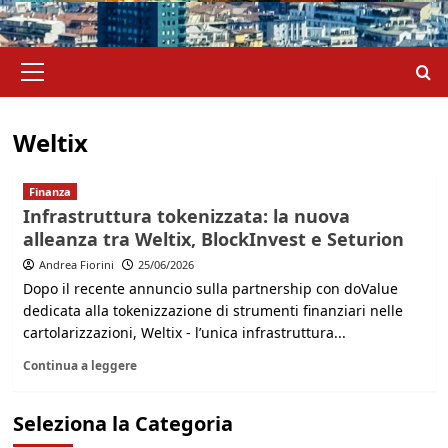
Menu
principale
Weltix
Finanza
Infrastruttura tokenizzata: la nuova
alleanza tra Weltix, BlockInvest e Seturion
Andrea Fiorini
25/06/2026
Dopo il recente annuncio sulla partnership con doValue
dedicata alla tokenizzazione di strumenti finanziari nelle
cartolarizzazioni, Weltix - l’unica infrastruttura...
Continua a leggere
Seleziona la Categoria