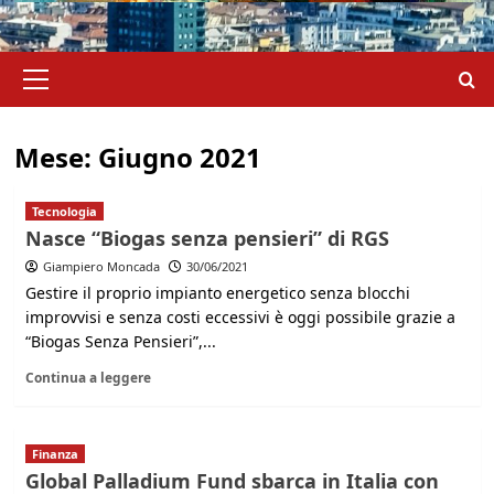
Menu
principale
Mese:
Giugno 2021
Tecnologia
Nasce “Biogas senza pensieri” di RGS
Giampiero Moncada
30/06/2021
Gestire il proprio impianto energetico senza blocchi
improvvisi e senza costi eccessivi è oggi possibile grazie a
“Biogas Senza Pensieri”,...
Continua a leggere
Finanza
Global Palladium Fund sbarca in Italia con