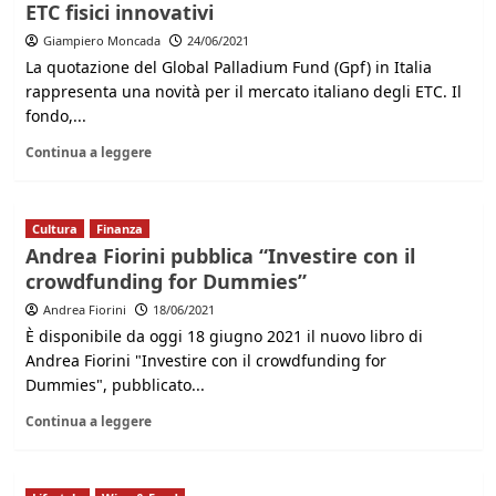
ETC fisici innovativi
Giampiero Moncada
24/06/2021
La quotazione del Global Palladium Fund (Gpf) in Italia
rappresenta una novità per il mercato italiano degli ETC. Il
fondo,...
Continua a leggere
Cultura
Finanza
Andrea Fiorini pubblica “Investire con il
crowdfunding for Dummies”
Andrea Fiorini
18/06/2021
È disponibile da oggi 18 giugno 2021 il nuovo libro di
Andrea Fiorini "Investire con il crowdfunding for
Dummies", pubblicato...
Continua a leggere