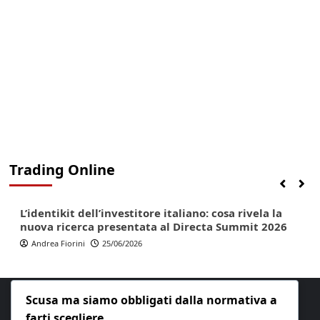
Trading Online
Finanza
Lifestyle
Trading online
L’identikit dell’investitore italiano: cosa rivela la
nuova ricerca presentata al Directa Summit 2026
Andrea Fiorini
25/06/2026
Scusa ma siamo obbligati dalla normativa a
farti scegliere