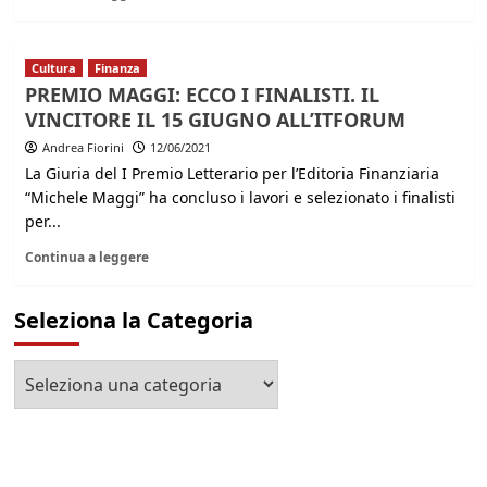
Cultura
Finanza
PREMIO MAGGI: ECCO I FINALISTI. IL
VINCITORE IL 15 GIUGNO ALL’ITFORUM
Andrea Fiorini
12/06/2021
La Giuria del I Premio Letterario per l’Editoria Finanziaria
“Michele Maggi” ha concluso i lavori e selezionato i finalisti
per...
Continua a leggere
Seleziona la Categoria
Seleziona
la
Categoria