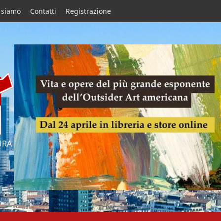
 siamo
Contatti
Registrazione
URA