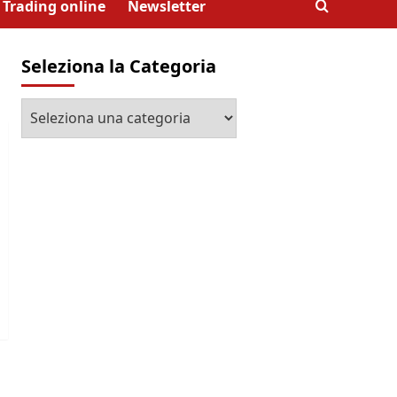
Trading online
Newsletter
Seleziona la Categoria
Seleziona
la
Categoria