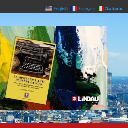
Italiano
English
Français