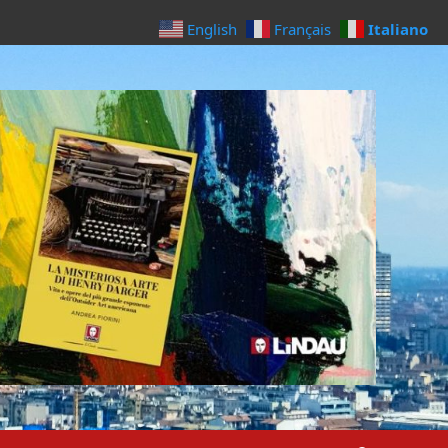
Italiano
English
Français