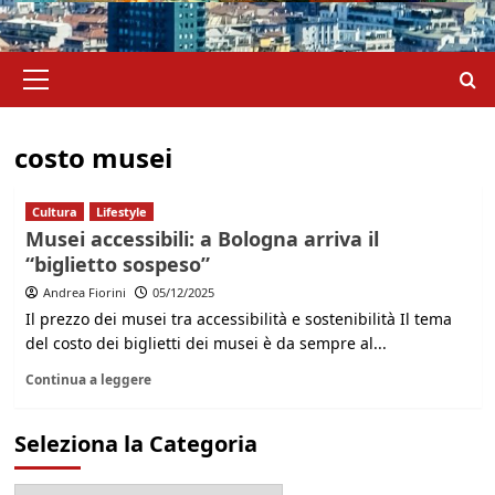
Menu
principale
costo musei
Cultura
Lifestyle
Musei accessibili: a Bologna arriva il
“biglietto sospeso”
Andrea Fiorini
05/12/2025
Il prezzo dei musei tra accessibilità e sostenibilità Il tema
del costo dei biglietti dei musei è da sempre al...
Continua a leggere
Seleziona la Categoria