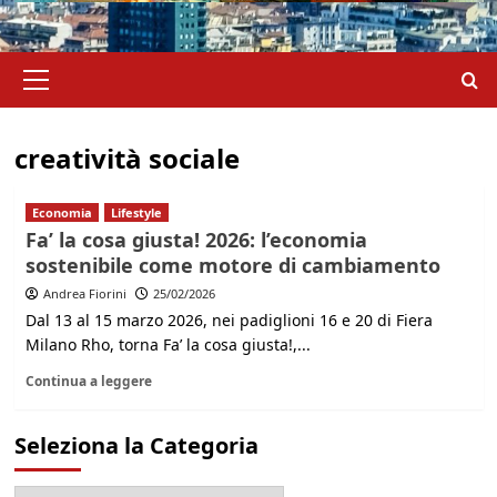
Menu
principale
creatività sociale
Economia
Lifestyle
Fa’ la cosa giusta! 2026: l’economia
sostenibile come motore di cambiamento
Andrea Fiorini
25/02/2026
Dal 13 al 15 marzo 2026, nei padiglioni 16 e 20 di Fiera
Milano Rho, torna Fa’ la cosa giusta!,...
Continua a leggere
Seleziona la Categoria