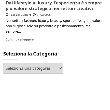
Dal lifestyle al luxury, l’esperienza è sempre
più valore strategico nei settori creativi
Fabrizio Guidoni
11/02/2026
Nei settori fashion, luxury, beauty, sport e lifestyle il valore
non si gioca solo su prodotto e posizionamento, ma
sempre...
Continua a leggere
Seleziona la Categoria
Seleziona
la
Categoria