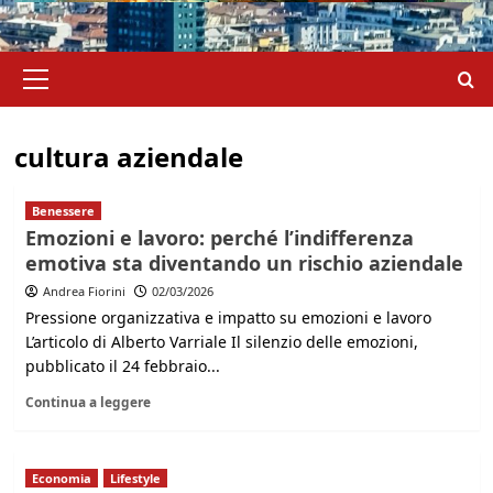
Menu
principale
cultura aziendale
Benessere
Emozioni e lavoro: perché l’indifferenza
emotiva sta diventando un rischio aziendale
Andrea Fiorini
02/03/2026
Pressione organizzativa e impatto su emozioni e lavoro
L’articolo di Alberto Varriale Il silenzio delle emozioni,
pubblicato il 24 febbraio...
Continua a leggere
Economia
Lifestyle