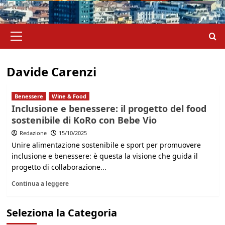
Menu
principale
Davide Carenzi
Benessere
Wine & Food
Inclusione e benessere: il progetto del food
sostenibile di KoRo con Bebe Vio
Redazione
15/10/2025
Unire alimentazione sostenibile e sport per promuovere
inclusione e benessere: è questa la visione che guida il
progetto di collaborazione...
Continua a leggere
Seleziona la Categoria