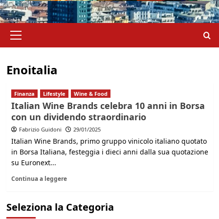
Menu
principale
Enoitalia
Finanza
Lifestyle
Wine & Food
Italian Wine Brands celebra 10 anni in Borsa
con un dividendo straordinario
Fabrizio Guidoni
29/01/2025
Italian Wine Brands, primo gruppo vinicolo italiano quotato
in Borsa Italiana, festeggia i dieci anni dalla sua quotazione
su Euronext...
Continua a leggere
Seleziona la Categoria