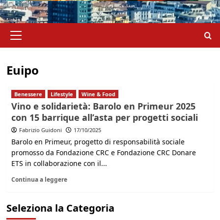
Menu
principale
Euipo
Benessere
Lifestyle
Wine & Food
Vino e solidarietà: Barolo en Primeur 2025
con 15 barrique all’asta per progetti sociali
Fabrizio Guidoni
17/10/2025
Barolo en Primeur, progetto di responsabilità sociale
promosso da Fondazione CRC e Fondazione CRC Donare
ETS in collaborazione con il...
Continua a leggere
Seleziona la Categoria