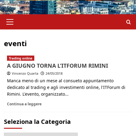
Menu
principale
eventi
Trading online
A GIUGNO TORNA L’ITFORUM RIMINI
Vincenzo Quarta
24/05/2018
Manca meno di un mese al consueto appuntamento
dedicato al trading e agli investimenti online, l'ITForum di
Rimini. L'evento, organizzato...
Continua a leggere
Seleziona la Categoria