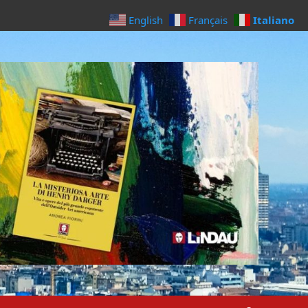
Italiano
English
Français