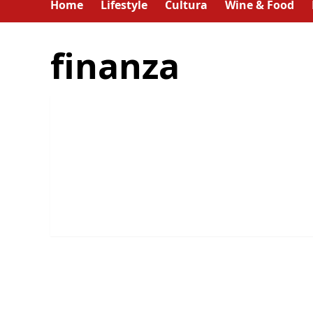
Home
Lifestyle
Cultura
Wine & Food
finanza