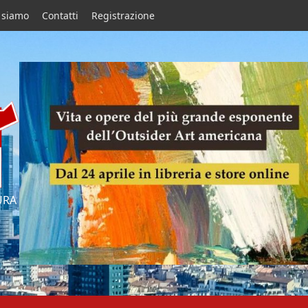
 siamo
Contatti
Registrazione
URA