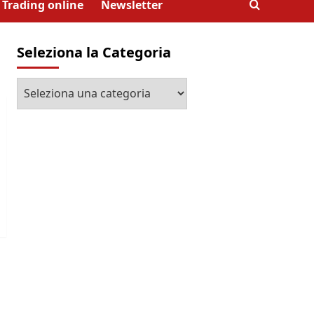
Trading online
Newsletter
Seleziona la Categoria
Seleziona
la
Categoria