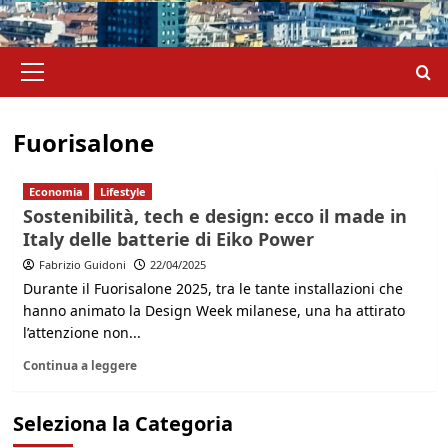
Menu
principale
Fuorisalone
Economia
Lifestyle
Sostenibilità, tech e design: ecco il made in
Italy delle batterie di Eiko Power
Fabrizio Guidoni
22/04/2025
Durante il Fuorisalone 2025, tra le tante installazioni che
hanno animato la Design Week milanese, una ha attirato
l’attenzione non...
Continua a leggere
Seleziona la Categoria