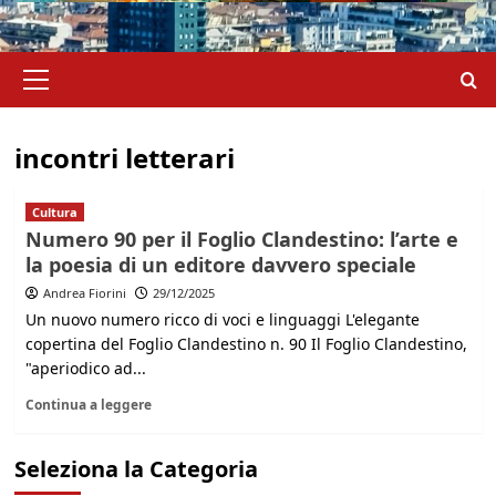
Menu
principale
incontri letterari
Cultura
Numero 90 per il Foglio Clandestino: l’arte e
la poesia di un editore davvero speciale
Andrea Fiorini
29/12/2025
Un nuovo numero ricco di voci e linguaggi L'elegante
copertina del Foglio Clandestino n. 90 Il Foglio Clandestino,
"aperiodico ad...
Continua a leggere
Seleziona la Categoria