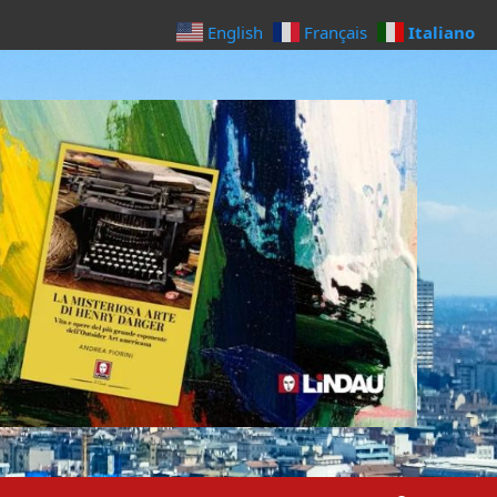
Italiano
English
Français