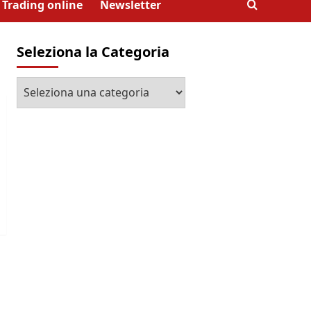
Trading online
Newsletter
Seleziona la Categoria
Seleziona
la
Categoria