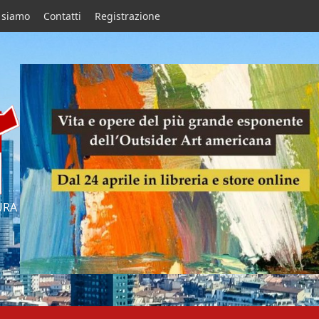
 siamo
Contatti
Registrazione
URA