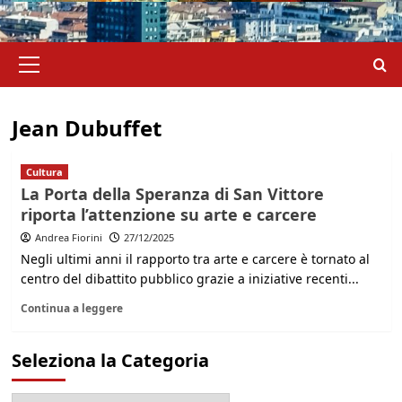
Menu
principale
Jean Dubuffet
Cultura
La Porta della Speranza di San Vittore
riporta l’attenzione su arte e carcere
Andrea Fiorini
27/12/2025
Negli ultimi anni il rapporto tra arte e carcere è tornato al
centro del dibattito pubblico grazie a iniziative recenti...
Continua a leggere
Seleziona la Categoria