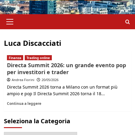
Menu
principale
Luca Discacciati
Finanza
Trading online
Directa Summit 2026: un grande evento pop
per investitori e trader
Andrea Fiorini
20/05/2026
Directa Summit 2026 torna a Milano con un format più
ampio e pop Il Directa Summit 2026 torna il 18...
Continua a leggere
Seleziona la Categoria