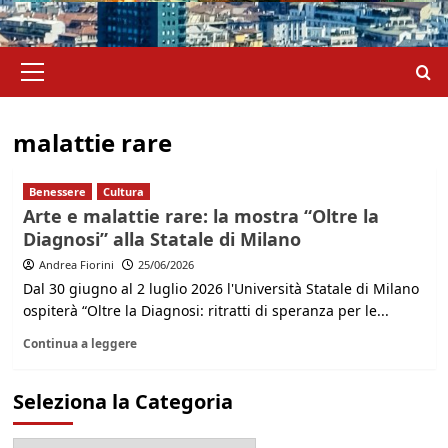
Menu
principale
malattie rare
Benessere
Cultura
Arte e malattie rare: la mostra “Oltre la
Diagnosi” alla Statale di Milano
Andrea Fiorini
25/06/2026
Dal 30 giugno al 2 luglio 2026 l'Università Statale di Milano
ospiterà “Oltre la Diagnosi: ritratti di speranza per le...
Continua a leggere
Seleziona la Categoria