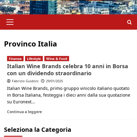
Menu
principale
Provinco Italia
Finanza
Lifestyle
Wine & Food
Italian Wine Brands celebra 10 anni in Borsa
con un dividendo straordinario
Fabrizio Guidoni
29/01/2025
Italian Wine Brands, primo gruppo vinicolo italiano quotato
in Borsa Italiana, festeggia i dieci anni dalla sua quotazione
su Euronext...
Continua a leggere
Seleziona la Categoria