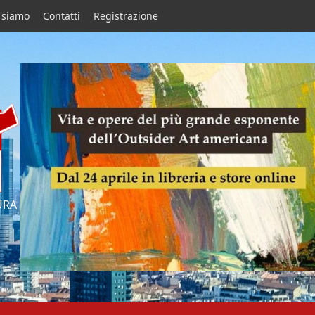
 siamo
Contatti
Registrazione
URA