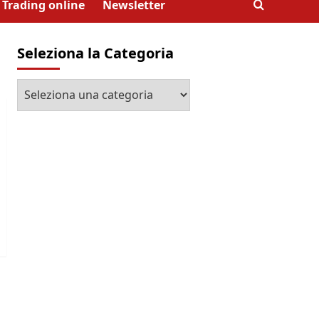
Trading online
Newsletter
Seleziona la Categoria
Seleziona
la
Categoria