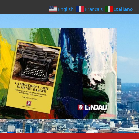
Italiano
English
Français