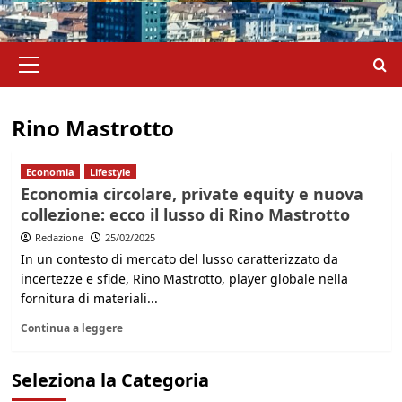
Menu
principale
Rino Mastrotto
Economia
Lifestyle
Economia circolare, private equity e nuova
collezione: ecco il lusso di Rino Mastrotto
Redazione
25/02/2025
In un contesto di mercato del lusso caratterizzato da
incertezze e sfide, Rino Mastrotto, player globale nella
fornitura di materiali...
Continua a leggere
Seleziona la Categoria