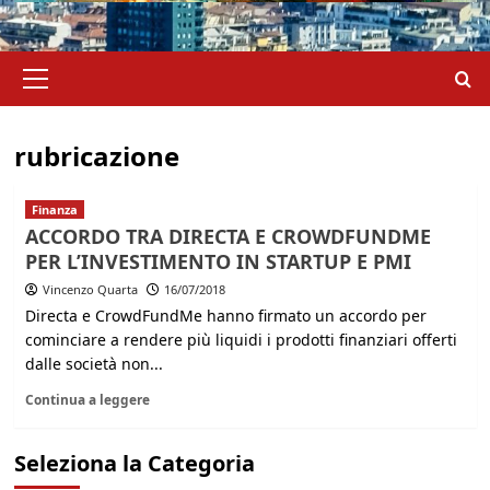
Menu
principale
rubricazione
Finanza
ACCORDO TRA DIRECTA E CROWDFUNDME
PER L’INVESTIMENTO IN STARTUP E PMI
Vincenzo Quarta
16/07/2018
Directa e CrowdFundMe hanno firmato un accordo per
cominciare a rendere più liquidi i prodotti finanziari offerti
dalle società non...
Continua a leggere
Seleziona la Categoria