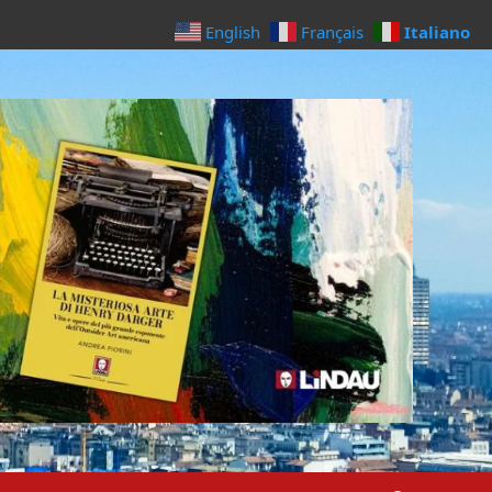
Italiano
English
Français