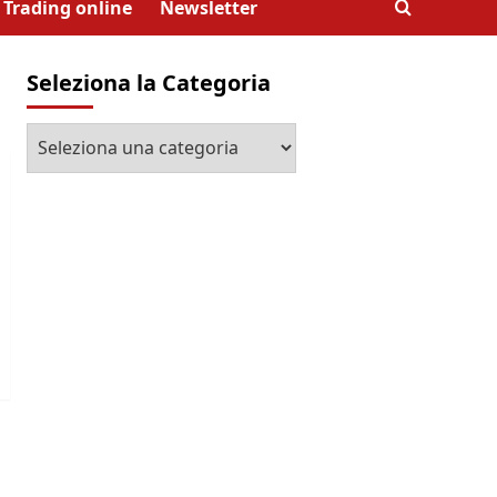
Trading online
Newsletter
Seleziona la Categoria
Seleziona
la
Categoria