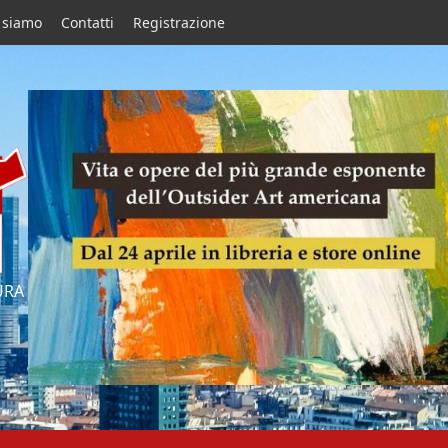
 siamo
Contatti
Registrazione
URA