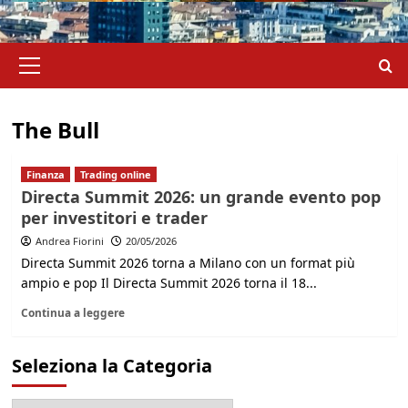
Menu
principale
The Bull
Finanza
Trading online
Directa Summit 2026: un grande evento pop
per investitori e trader
Andrea Fiorini
20/05/2026
Directa Summit 2026 torna a Milano con un format più
ampio e pop Il Directa Summit 2026 torna il 18...
Continua a leggere
Seleziona la Categoria