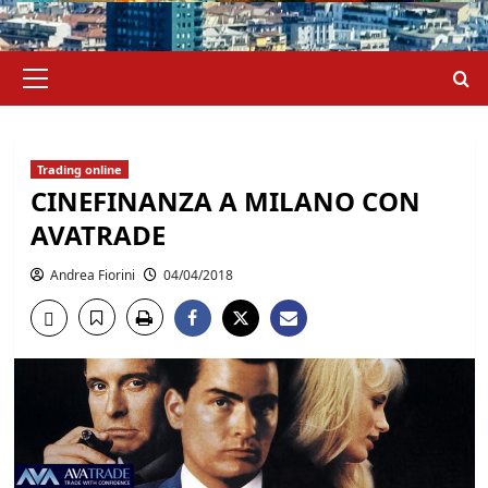
Menu
principale
Trading online
CINEFINANZA A MILANO CON
AVATRADE
Andrea Fiorini
04/04/2018