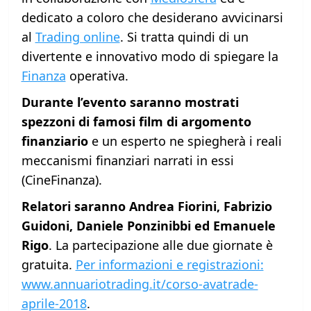
dedicato a coloro che desiderano avvicinarsi
al
Trading online
. Si tratta quindi di un
divertente e innovativo modo di spiegare la
Finanza
operativa.
Durante l’evento saranno mostrati
spezzoni di famosi film di argomento
finanziario
e un esperto ne spiegherà i reali
meccanismi finanziari narrati in essi
(CineFinanza).
Relatori saranno Andrea Fiorini, Fabrizio
Guidoni, Daniele Ponzinibbi ed Emanuele
Rigo
. La partecipazione alle due giornate è
gratuita.
Per informazioni e registrazioni:
www.annuariotrading.it/corso-avatrade-
aprile-2018
.