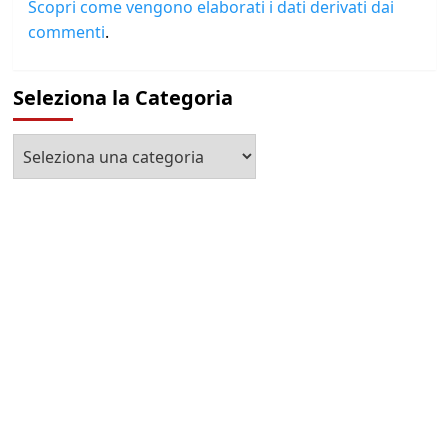
Scopri come vengono elaborati i dati derivati dai
commenti
.
Seleziona la Categoria
Seleziona
la
Categoria