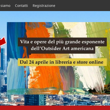
 siamo
Contatti
Registrazione
URA