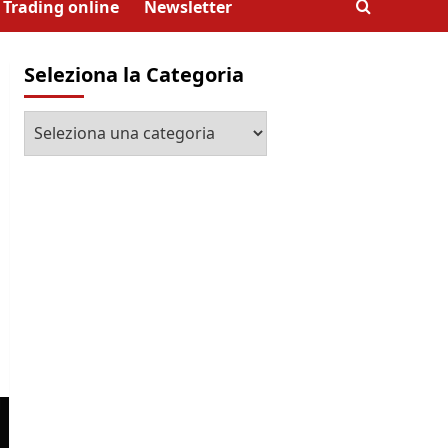
Trading online
Newsletter
Seleziona la Categoria
Seleziona
la
Categoria