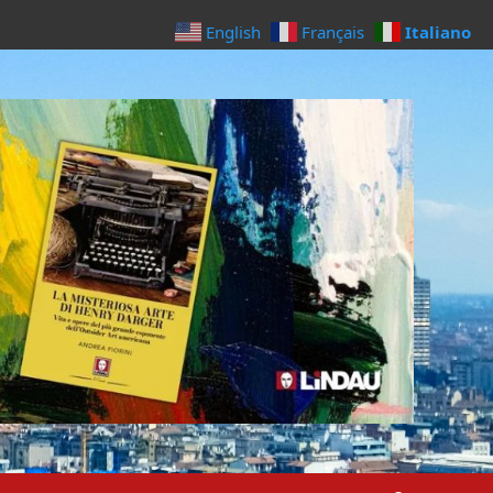
Italiano
English
Français