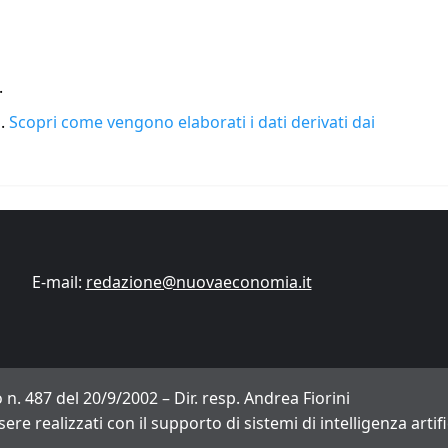
.
m.
Scopri come vengono elaborati i dati derivati dai
E-mail:
redazione@nuovaeconomia.it
 n. 487 del 20/9/2002 – Dir. resp. Andrea Fiorini
sere realizzati con il supporto di sistemi di intelligenza arti