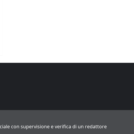
ficiale con supervisione e verifica di un redattore