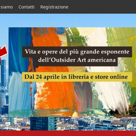
 siamo
Contatti
Registrazione
URA