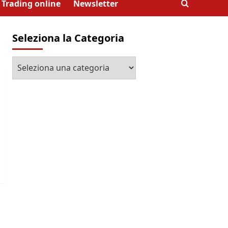
Trading online
Newsletter
Seleziona la Categoria
Seleziona
la
Categoria