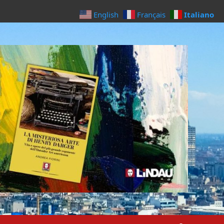
Italiano
English
Français