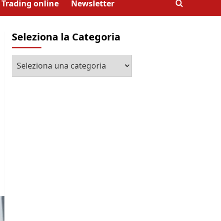
Trading online
Newsletter
Seleziona la Categoria
Seleziona
la
Categoria