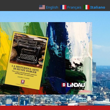
Italiano
English
Français