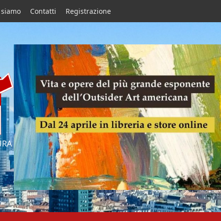
 siamo
Contatti
Registrazione
URA