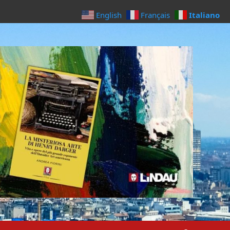
Italiano
English
Français