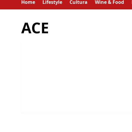
Home
Lifestyle
Cultura
Wine & Food
ACE