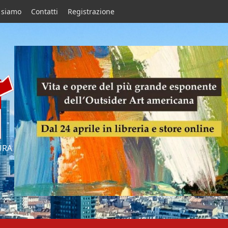
 siamo
Contatti
Registrazione
URA