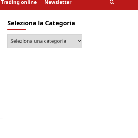
Trading online
Newsletter
Seleziona la Categoria
Seleziona
la
Categoria