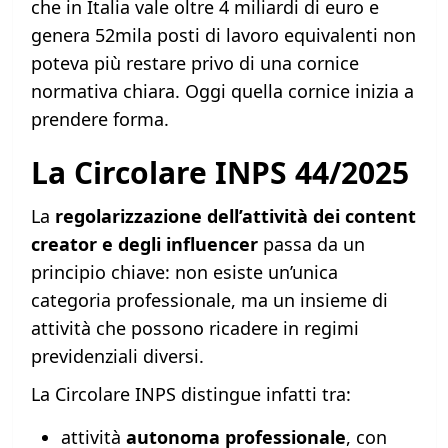
che in Italia vale oltre 4 miliardi di euro e
genera 52mila posti di lavoro equivalenti non
poteva più restare privo di una cornice
normativa chiara. Oggi quella cornice inizia a
prendere forma.
La Circolare INPS 44/2025
La
regolarizzazione dell’attività dei content
creator e degli influencer
passa da un
principio chiave: non esiste un’unica
categoria professionale, ma un insieme di
attività che possono ricadere in regimi
previdenziali diversi.
La Circolare INPS distingue infatti tra:
attività
autonoma professionale
, con