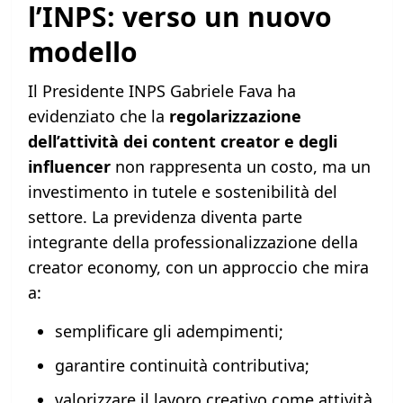
l’INPS: verso un nuovo
modello
Il Presidente INPS Gabriele Fava ha
evidenziato che la
regolarizzazione
dell’attività dei content creator e degli
influencer
non rappresenta un costo, ma un
investimento in tutele e sostenibilità del
settore. La previdenza diventa parte
integrante della professionalizzazione della
creator economy, con un approccio che mira
a:
semplificare gli adempimenti;
garantire continuità contributiva;
valorizzare il lavoro creativo come attività