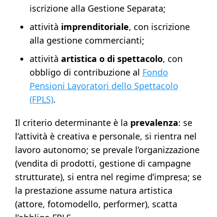
iscrizione alla Gestione Separata;
attività
imprenditoriale
, con iscrizione
alla gestione commercianti;
attività
artistica o di spettacolo
, con
obbligo di contribuzione al
Fondo
Pensioni Lavoratori dello Spettacolo
(FPLS)
.
Il criterio determinante è la
prevalenza
: se
l’attività è creativa e personale, si rientra nel
lavoro autonomo; se prevale l’organizzazione
(vendita di prodotti, gestione di campagne
strutturate), si entra nel regime d’impresa; se
la prestazione assume natura artistica
(attore, fotomodello, performer), scatta