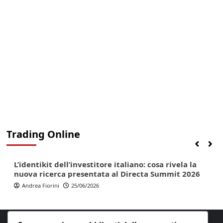
Trading Online
Finanza
Lifestyle
Trading online
L’identikit dell’investitore italiano: cosa rivela la
nuova ricerca presentata al Directa Summit 2026
Andrea Fiorini
25/06/2026