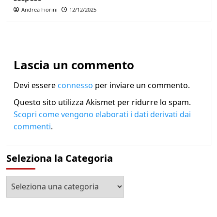
Andrea Fiorini
12/12/2025
Lascia un commento
Devi essere
connesso
per inviare un commento.
Questo sito utilizza Akismet per ridurre lo spam.
Scopri come vengono elaborati i dati derivati dai
commenti
.
Seleziona la Categoria
Seleziona
la
Categoria