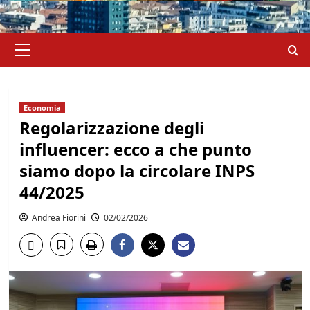
Menu
principale
Economia
Regolarizzazione degli
influencer: ecco a che punto
siamo dopo la circolare INPS
44/2025
Andrea Fiorini
02/02/2026