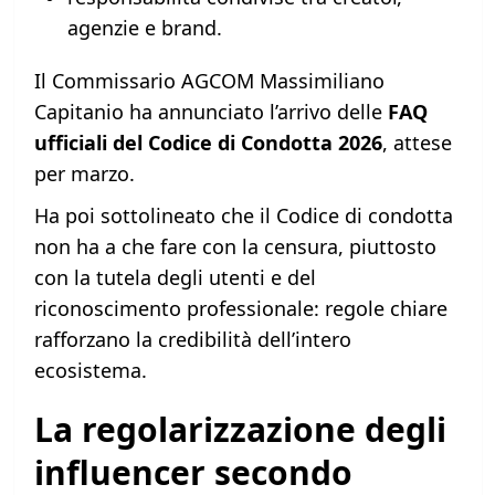
agenzie e brand.
Il Commissario AGCOM Massimiliano
Capitanio ha annunciato l’arrivo delle
FAQ
ufficiali del Codice di Condotta 2026
, attese
per marzo.
Ha poi sottolineato che il Codice di condotta
non ha a che fare con la censura, piuttosto
con la tutela degli utenti e del
riconoscimento professionale: regole chiare
rafforzano la credibilità dell’intero
ecosistema.
La regolarizzazione degli
influencer secondo