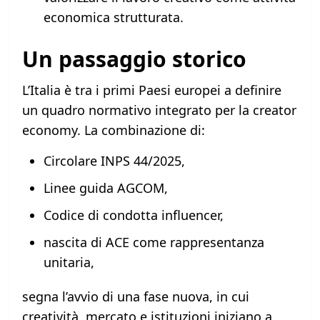
economica strutturata.
Un passaggio storico
L’Italia è tra i primi Paesi europei a definire
un quadro normativo integrato per la creator
economy. La combinazione di:
Circolare INPS 44/2025,
Linee guida AGCOM,
Codice di condotta influencer,
nascita di ACE come rappresentanza
unitaria,
segna l’avvio di una fase nuova, in cui
creatività, mercato e istituzioni iniziano a