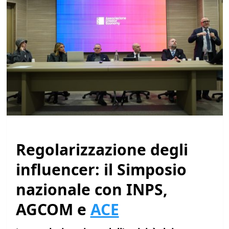
Regolarizzazione degli
influencer: il Simposio
nazionale con INPS,
AGCOM e
ACE