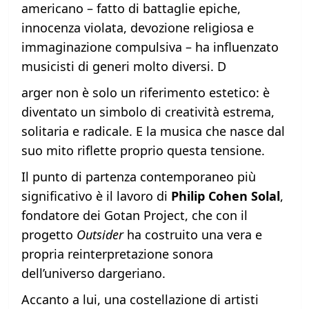
americano – fatto di battaglie epiche,
innocenza violata, devozione religiosa e
immaginazione compulsiva – ha influenzato
musicisti di generi molto diversi. D
arger non è solo un riferimento estetico: è
diventato un simbolo di creatività estrema,
solitaria e radicale. E la musica che nasce dal
suo mito riflette proprio questa tensione.
Il punto di partenza contemporaneo più
significativo è il lavoro di
Philip Cohen Solal
,
fondatore dei Gotan Project, che con il
progetto
Outsider
ha costruito una vera e
propria reinterpretazione sonora
dell’universo dargeriano.
Accanto a lui, una costellazione di artisti