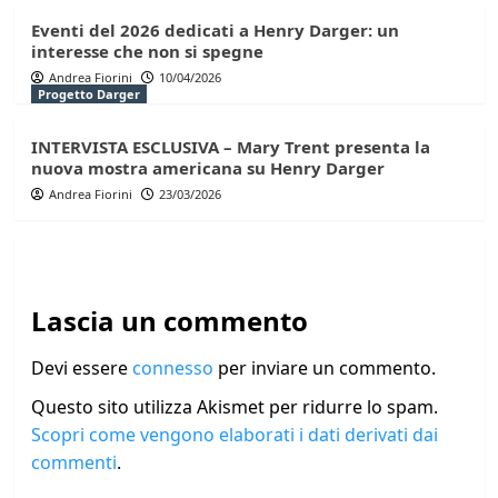
Eventi del 2026 dedicati a Henry Darger: un
interesse che non si spegne
Andrea Fiorini
10/04/2026
Progetto Darger
INTERVISTA ESCLUSIVA – Mary Trent presenta la
nuova mostra americana su Henry Darger
Andrea Fiorini
23/03/2026
Lascia un commento
Devi essere
connesso
per inviare un commento.
Questo sito utilizza Akismet per ridurre lo spam.
Scopri come vengono elaborati i dati derivati dai
commenti
.