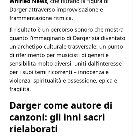
Whirled News
, che filtrano la figura di
Darger attraverso improvvisazione e
frammentazione ritmica.
Il risultato è un percorso sonoro che mostra
quanto l’immaginario di Darger sia diventato
un archetipo culturale trasversale: un punto
di riferimento per musicisti di generi e
sensibilità molto diversi, uniti dall’interesse
per i suoi temi ricorrenti – innocenza e
violenza, spiritualità e ossessione, epica e
fragilità.
Darger come autore di
canzoni: gli inni sacri
rielaborati