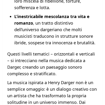
loro miscela di ribellione, torture,
sofferenza e lotta.
L’inestricabile mescolanza tra vita e
romanzo
, un tratto distintivo
dell’universo dargeriano che molti
musicisti traducono in strutture sonore
ibride, sospese tra innocenza e brutalità.
Questi livelli tematici – orizzontali e verticali
– si intrecciano nella musica dedicata a
Darger, creando un paesaggio sonoro
complesso e stratificato.
La musica ispirata a Henry Darger non è un
semplice omaggio: è un dialogo creativo con
un artista che ha trasformato la propria
solitudine in un universo immenso. Dai