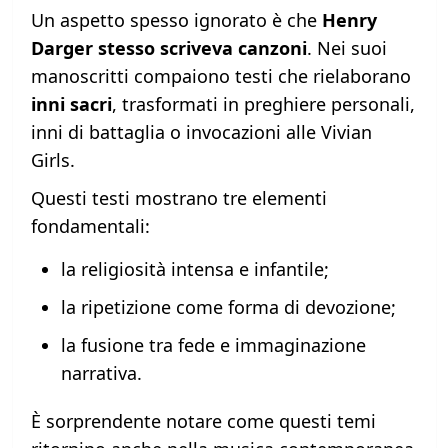
Un aspetto spesso ignorato è che
Henry
Darger stesso scriveva canzoni
. Nei suoi
manoscritti compaiono testi che rielaborano
inni sacri
, trasformati in preghiere personali,
inni di battaglia o invocazioni alle Vivian
Girls.
Questi testi mostrano tre elementi
fondamentali:
la religiosità intensa e infantile;
la ripetizione come forma di devozione;
la fusione tra fede e immaginazione
narrativa.
È sorprendente notare come questi temi