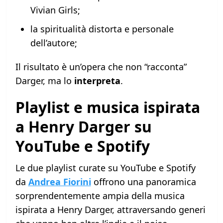
Vivian Girls;
la spiritualità distorta e personale
dell’autore;
Il risultato è un’opera che non “racconta”
Darger, ma lo
interpreta
.
Playlist e musica ispirata
a Henry Darger su
YouTube e Spotify
Le due playlist curate su YouTube e Spotify
da
Andrea Fiorini
offrono una panoramica
sorprendentemente ampia della musica
ispirata a Henry Darger, attraversando generi