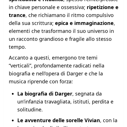
in chiave personale e ossessiva;
ripetizione e
trance
, che richiamano il ritmo compulsivo
della sua scrittura;
epica e immaginazione
,
elementi che trasformano il suo universo in
un racconto grandioso e fragile allo stesso
tempo.
Accanto a questi, emergono tre temi
“verticali”, profondamente radicati nella
biografia e nell’opera di Darger e che la
musica riprende con forza:
La biografia di Darger
, segnata da
un’infanzia travagliata, istituti, perdita e
solitudine.
Le avventure delle sorelle Vivian
, con la