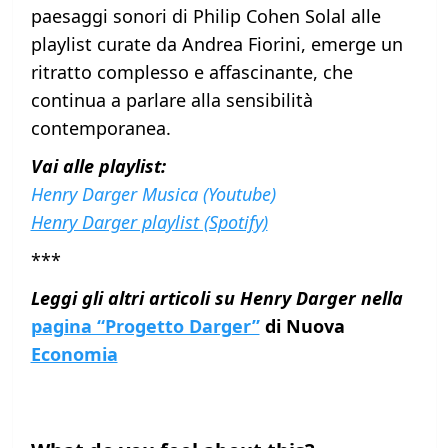
paesaggi sonori di Philip Cohen Solal alle
playlist curate da Andrea Fiorini, emerge un
ritratto complesso e affascinante, che
continua a parlare alla sensibilità
contemporanea.
Vai alle playlist:
Henry Darger Musica (Youtube)
Henry Darger playlist (Spotify)
***
Leggi gli altri articoli su Henry Darger nella
pagina “Progetto Darger”
di Nuova
Economia