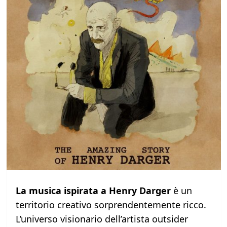
La musica ispirata a Henry Darger
è un
territorio creativo sorprendentemente ricco.
L’universo visionario dell’artista outsider