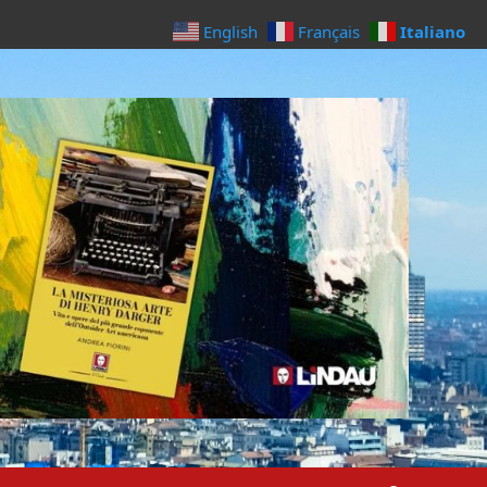
Italiano
English
Français