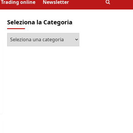
Trading online
Newsletter
Seleziona la Categoria
Seleziona
la
Categoria