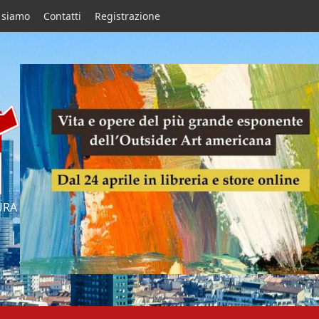
 siamo
Contatti
Registrazione
URA