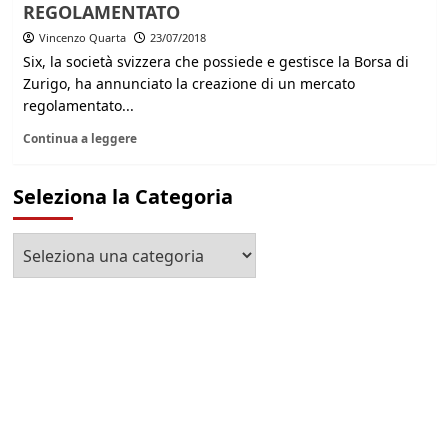
REGOLAMENTATO
Vincenzo Quarta
23/07/2018
Six, la società svizzera che possiede e gestisce la Borsa di
Zurigo, ha annunciato la creazione di un mercato
regolamentato...
Continua a leggere
Seleziona la Categoria
Seleziona
la
Categoria