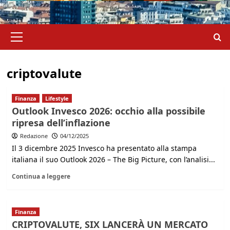
Menu
principale
criptovalute
Finanza
Lifestyle
Outlook Invesco 2026: occhio alla possibile
ripresa dell’inflazione
Redazione
04/12/2025
Il 3 dicembre 2025 Invesco ha presentato alla stampa
italiana il suo Outlook 2026 – The Big Picture, con l’analisi...
Continua a leggere
Finanza
CRIPTOVALUTE, SIX LANCERÀ UN MERCATO