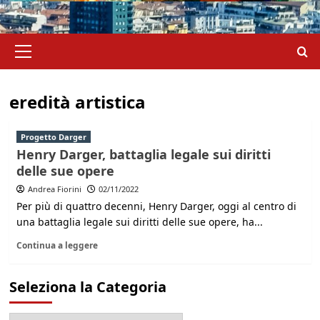
Menu
principale
eredità artistica
Progetto Darger
Henry Darger, battaglia legale sui diritti
delle sue opere
Andrea Fiorini
02/11/2022
Per più di quattro decenni, Henry Darger, oggi al centro di
una battaglia legale sui diritti delle sue opere, ha...
Continua a leggere
Seleziona la Categoria