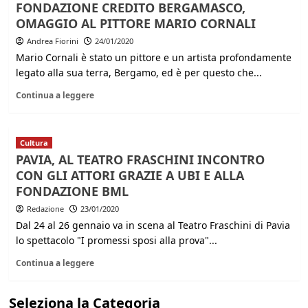
FONDAZIONE CREDITO BERGAMASCO,
OMAGGIO AL PITTORE MARIO CORNALI
Andrea Fiorini
24/01/2020
Mario Cornali è stato un pittore e un artista profondamente
legato alla sua terra, Bergamo, ed è per questo che...
Continua a leggere
Cultura
PAVIA, AL TEATRO FRASCHINI INCONTRO
CON GLI ATTORI GRAZIE A UBI E ALLA
FONDAZIONE BML
Redazione
23/01/2020
Dal 24 al 26 gennaio va in scena al Teatro Fraschini di Pavia
lo spettacolo "I promessi sposi alla prova"...
Continua a leggere
Seleziona la Categoria