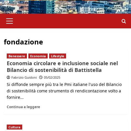
Menu
principale
fondazione
Benessere
Economia
Lifestyle
Economia circolare e inclusione sociale nel
Bilancio di sostenibilità di Battistella
Fabrizio Guidoni
05/02/2025
Si diffonde sempre più tra le Pmi italiane l'uso del Bilancio
di sostenibilità come strumento di rendicontazione volto a
fornire...
Continua a leggere
Cultura