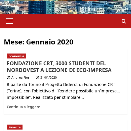
Menu
principale
Mese:
Gennaio 2020
Economia
FONDAZIONE CRT, 3000 STUDENTI DEL
NORDOVEST A LEZIONE DI ECO-IMPRESA
Andrea Fiorini
31/01/2020
Riparte da Torino il Progetto Diderot di Fondazione CRT
(Torino), con l'obiettivo di “Rendere possibile un’impresa…
impossibile”. Realizzato per stimolare...
Continua a leggere
Finanza