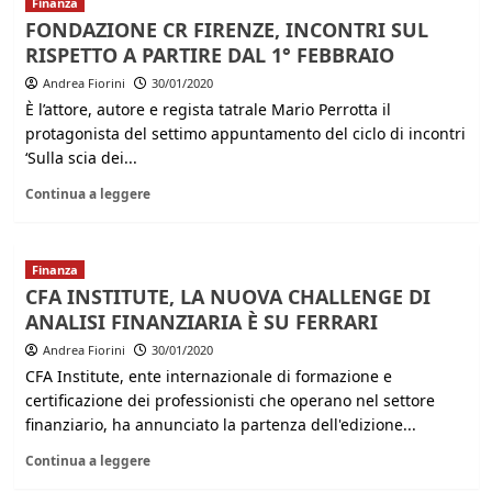
Finanza
FONDAZIONE CR FIRENZE, INCONTRI SUL
RISPETTO A PARTIRE DAL 1° FEBBRAIO
Andrea Fiorini
30/01/2020
È l’attore, autore e regista tatrale Mario Perrotta il
protagonista del settimo appuntamento del ciclo di incontri
‘Sulla scia dei...
Continua a leggere
Finanza
CFA INSTITUTE, LA NUOVA CHALLENGE DI
ANALISI FINANZIARIA È SU FERRARI
Andrea Fiorini
30/01/2020
CFA Institute, ente internazionale di formazione e
certificazione dei professionisti che operano nel settore
finanziario, ha annunciato la partenza dell'edizione...
Continua a leggere