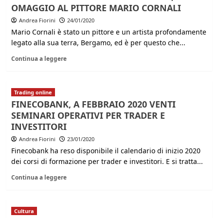
OMAGGIO AL PITTORE MARIO CORNALI
Andrea Fiorini
24/01/2020
Mario Cornali è stato un pittore e un artista profondamente
legato alla sua terra, Bergamo, ed è per questo che...
Continua a leggere
Trading online
FINECOBANK, A FEBBRAIO 2020 VENTI
SEMINARI OPERATIVI PER TRADER E
INVESTITORI
Andrea Fiorini
23/01/2020
Finecobank ha reso disponibile il calendario di inizio 2020
dei corsi di formazione per trader e investitori. E si tratta...
Continua a leggere
Cultura