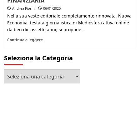
FINANZIARIA
Andrea Fiorini
06/01/2020
Nella sua veste editoriale completamente rinnovata, Nuova
Economia, testata giornalistica di Mediosfera attiva online
da ben diciassette anni, si propone...
Continua a leggere
Seleziona la Categoria
Seleziona
la
Categoria