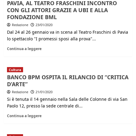
PAVIA, AL TEATRO FRASCHINI INCONTRO
CON GLI ATTORI GRAZIE A UBI E ALLA
FONDAZIONE BML
Redazione
23/01/2020
Dal 24 al 26 gennaio va in scena al Teatro Fraschini di Pavia
lo spettacolo "I promessi sposi alla prova"...
Continua a leggere
Cultura
BANCO BPM OSPITA IL RILANCIO DI “CRITICA
D’ARTE”
Redazione
21/01/2020
Si è tenuta il 14 gennaio nella Sala delle Colonne di via San
Paolo 12, presso la sede centrale di...
Continua a leggere