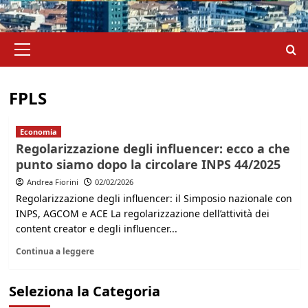
Menu
principale
FPLS
Economia
Regolarizzazione degli influencer: ecco a che
punto siamo dopo la circolare INPS 44/2025
Andrea Fiorini
02/02/2026
Regolarizzazione degli influencer: il Simposio nazionale con
INPS, AGCOM e ACE La regolarizzazione dell’attività dei
content creator e degli influencer...
Continua a leggere
Seleziona la Categoria