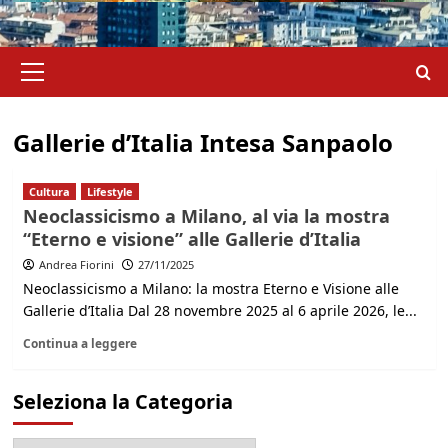
Menu
principale
Gallerie d’Italia Intesa Sanpaolo
Cultura
Lifestyle
Neoclassicismo a Milano, al via la mostra
“Eterno e visione” alle Gallerie d’Italia
Andrea Fiorini
27/11/2025
Neoclassicismo a Milano: la mostra Eterno e Visione alle
Gallerie d’Italia Dal 28 novembre 2025 al 6 aprile 2026, le...
Continua a leggere
Seleziona la Categoria