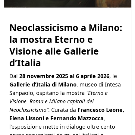
Neoclassicismo a Milano:
la mostra Eterno e
Visione alle Gallerie
d’Italia
Dal
28 novembre 2025 al 6 aprile 2026
, le
Gallerie d’Italia di Milano
, museo di Intesa
Sanpaolo, ospitano la mostra
“Eterno e
Visione. Roma e Milano capitali del
Neoclassicismo”
. Curata da
Francesco Leone,
Elena Lissoni e Fernando Mazzocca
,
l’esposizione mette in dialogo oltre cento