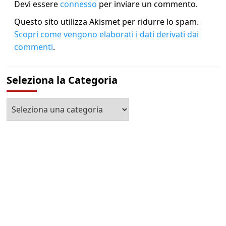
Devi essere
connesso
per inviare un commento.
Questo sito utilizza Akismet per ridurre lo spam.
Scopri come vengono elaborati i dati derivati dai
commenti
.
Seleziona la Categoria
Seleziona
la
Categoria