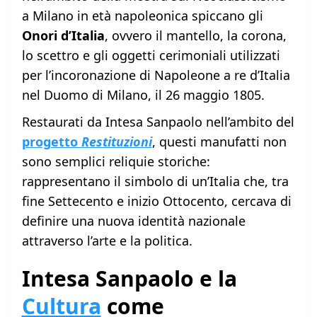
a Milano in età napoleonica spiccano gli
Onori d’Italia
, ovvero il mantello, la corona,
lo scettro e gli oggetti cerimoniali utilizzati
per l’incoronazione di Napoleone a re d’Italia
nel Duomo di Milano, il 26 maggio 1805.
Restaurati da Intesa Sanpaolo nell’ambito del
progetto
Restituzioni
, questi manufatti non
sono semplici reliquie storiche:
rappresentano il simbolo di un’Italia che, tra
fine Settecento e inizio Ottocento, cercava di
definire una nuova identità nazionale
attraverso l’arte e la politica.
Intesa Sanpaolo e la
Cultura
come