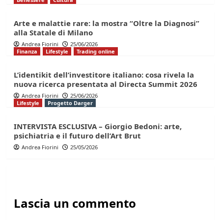
Arte e malattie rare: la mostra “Oltre la Diagnosi”
alla Statale di Milano
Andrea Fiorini
25/06/2026
Finanza
Lifestyle
Trading online
L’identikit dell’investitore italiano: cosa rivela la
nuova ricerca presentata al Directa Summit 2026
Andrea Fiorini
25/06/2026
Lifestyle
Progetto Darger
INTERVISTA ESCLUSIVA – Giorgio Bedoni: arte,
psichiatria e il futuro dell’Art Brut
Andrea Fiorini
25/05/2026
Lascia un commento