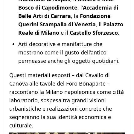
Bosco di Capodimonte
, l’
Accademia di
Belle Arti di Carrara
, la
Fondazione
Querini Stampalia di Venezia
, il
Palazzo
Reale di Milano
e il
Castello Sforzesco
.
Arti decorative e manifatture che
mostrano come il gusto dell’antico
permeasse anche gli oggetti quotidiani.
Questi materiali esposti – dal Cavallo di
Canova alle tavole del Foro Bonaparte –
raccontano la Milano napoleonica come città
laboratorio, sospesa tra grandi visioni
urbanistiche e realizzazioni concrete che
segneranno la sua identità economica e
culturale.