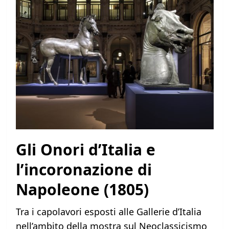
Gli Onori d’Italia e
l’incoronazione di
Napoleone (1805)
Tra i capolavori esposti alle Gallerie d’Italia
nell’ambito della mostra sul Neoclassicismo