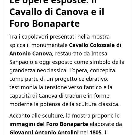
Cavallo di Canova e il
Foro Bonaparte
Tra i capolavori presentati nella mostra
spicca il monumentale
Cavallo Colossale di
Antonio Canova
, restaurato da Intesa
Sanpaolo e oggi esposto come simbolo della
grandezza neoclassica. L’opera, concepita
come parte di un progetto celebrativo,
testimonia la tensione verso l’antico e la
capacità di Canova di tradurre in forme
moderne la potenza della scultura classica.
Accanto alle sculture, la mostra propone le
immagini del Foro Bonaparte
elaborate da
Giovanni Antonio Antolini
nel
1805
. Il