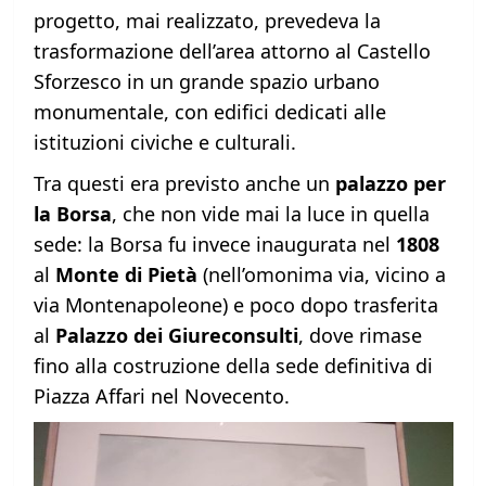
progetto, mai realizzato, prevedeva la
trasformazione dell’area attorno al Castello
Sforzesco in un grande spazio urbano
monumentale, con edifici dedicati alle
istituzioni civiche e culturali.
Tra questi era previsto anche un
palazzo per
la Borsa
, che non vide mai la luce in quella
sede: la Borsa fu invece inaugurata nel
1808
al
Monte di Pietà
(nell’omonima via, vicino a
via Montenapoleone) e poco dopo trasferita
al
Palazzo dei Giureconsulti
, dove rimase
fino alla costruzione della sede definitiva di
Piazza Affari nel Novecento.