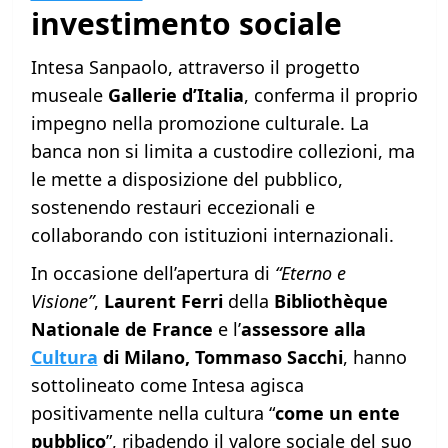
investimento sociale
Intesa Sanpaolo, attraverso il progetto
museale
Gallerie d’Italia
, conferma il proprio
impegno nella promozione culturale. La
banca non si limita a custodire collezioni, ma
le mette a disposizione del pubblico,
sostenendo restauri eccezionali e
collaborando con istituzioni internazionali.
In occasione dell’apertura di
“Eterno e
Visione”
,
Laurent Ferri
della
Bibliothèque
Nationale de France
e l’
assessore alla
Cultura
di Milano, Tommaso Sacchi
, hanno
sottolineato come Intesa agisca
positivamente nella cultura “
come un ente
pubblico
”, ribadendo il valore sociale del suo