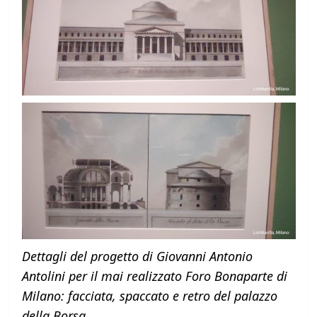
Dettagli del progetto di Giovanni Antonio
Antolini per il mai realizzato Foro Bonaparte di
Milano: facciata, spaccato e retro del palazzo
della Borsa