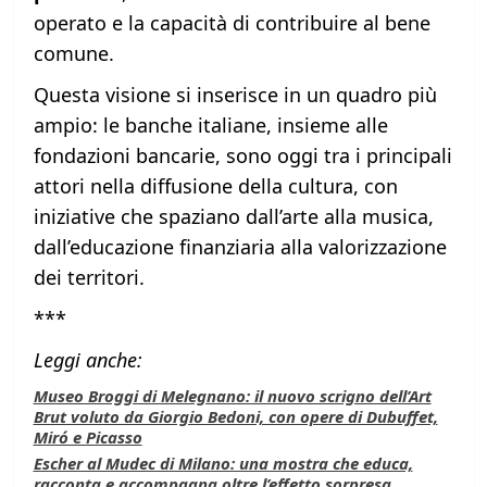
operato e la capacità di contribuire al bene
comune.
Questa visione si inserisce in un quadro più
ampio: le banche italiane, insieme alle
fondazioni bancarie, sono oggi tra i principali
attori nella diffusione della cultura, con
iniziative che spaziano dall’arte alla musica,
dall’educazione finanziaria alla valorizzazione
dei territori.
***
Leggi anche:
Museo Broggi di Melegnano: il nuovo scrigno dell’Art
Brut voluto da Giorgio Bedoni, con opere di Dubuffet,
Miró e Picasso
Escher al Mudec di Milano: una mostra che educa,
racconta e accompagna oltre l’effetto sorpresa