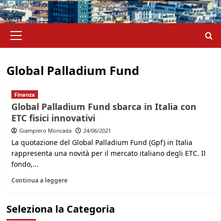
Menu
principale
Global Palladium Fund
Finanza
Global Palladium Fund sbarca in Italia con
ETC fisici innovativi
Giampiero Moncada
24/06/2021
La quotazione del Global Palladium Fund (Gpf) in Italia
rappresenta una novità per il mercato italiano degli ETC. Il
fondo,...
Continua a leggere
Seleziona la Categoria